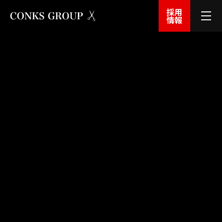
採用
情報