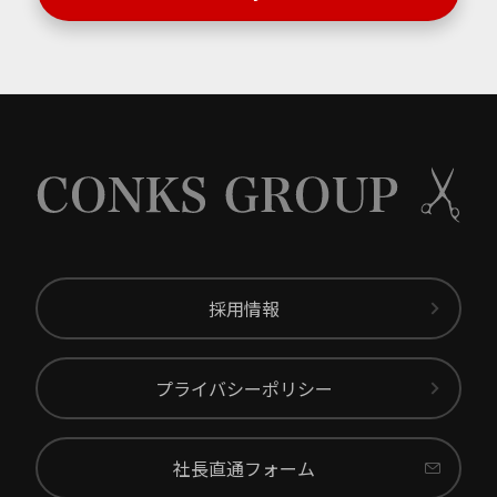
採用情報
プライバシーポリシー
社長直通フォーム