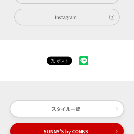
Instagram
スタイル一覧
SUNNY'S by CONKS