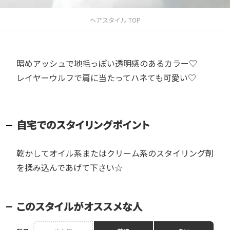
ヘアスタイル TOP
暗めアッシュで地毛っぽい透明感のあるカラー♡
レイヤーウルフで肩に当たってハネても可愛い♡
自宅でのスタイリングポイント
乾かしてオイル系またはクリーム系のスタイリング剤
を揉み込んであげて下さい☆
このスタイルがオススメな人