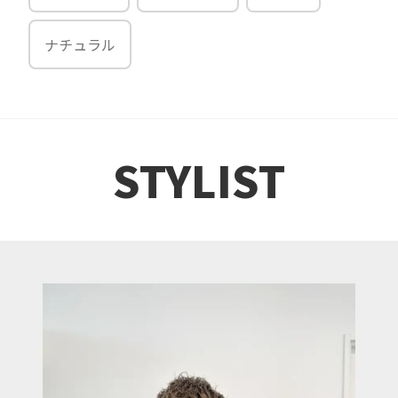
ナチュラル
STYLIST