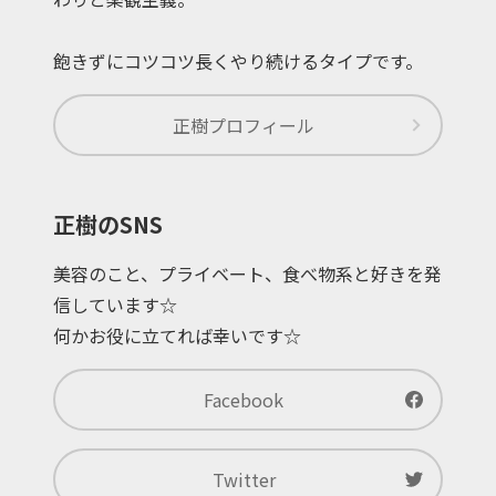
飽きずにコツコツ長くやり続けるタイプです。
正樹
プロフィール
正樹のSNS
美容のこと、プライベート、食べ物系と好きを発
信しています☆
何かお役に立てれば幸いです☆
Facebook
Twitter