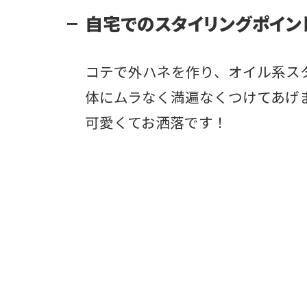
自宅でのスタイリングポイン
コテで外ハネを作り、オイル系ス
体にムラなく満遍なくつけてあげ
可愛くてお洒落です！