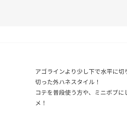
アゴラインより少し下で水平に切
切った外ハネスタイル！
コテを普段使う方や、ミニボブに
メ！