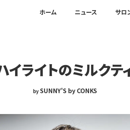
ホーム
ニュース
サロ
ハイライトの
ミルクテ
SUNNY'S by CONKS
by