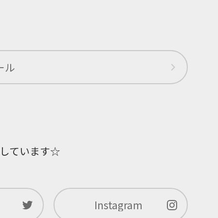
ール
しています☆
Instagram