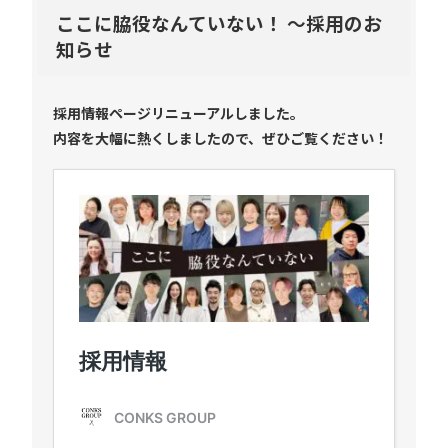
ここに脇役なんていない！ ～採用のお
知らせ
採用情報ページリニューアルしました。
内容を大幅に熱くしましたので、ぜひご覧ください！