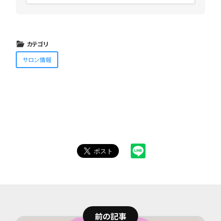
カテゴリ
サロン情報
前の記事