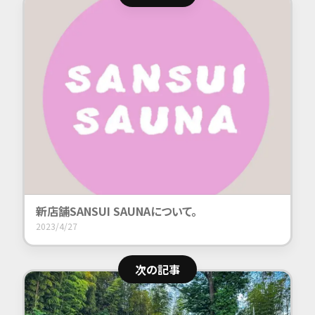
新店舗SANSUI SAUNAについて。
2023/4/27
次の記事