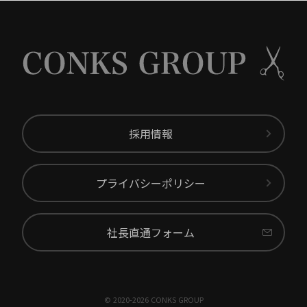
採用情報
プライバシーポリシー
社長直通フォーム
© 2020-2026 CONKS GROUP