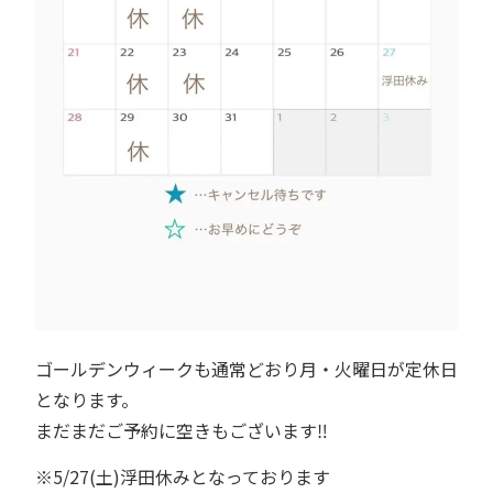
ゴールデンウィークも通常どおり月・火曜日が定休日
となります。
まだまだご予約に空きもございます‼︎
※5/27(土)浮田休みとなっております