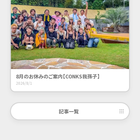
8月のお休みのご案内【CONKS我孫子】
2026/8/1
記事一覧