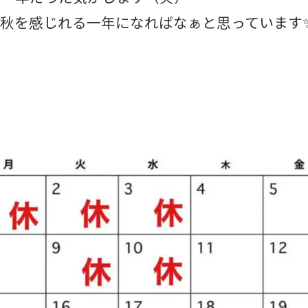
秋を感じれる一年になればなぁと思っています