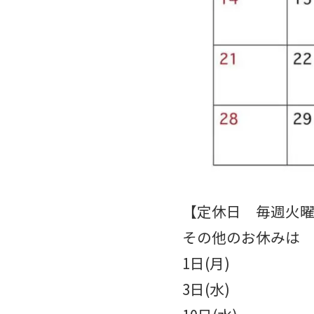
【定休日 毎週火
その他のお休みは
1日(月)
3日(水)