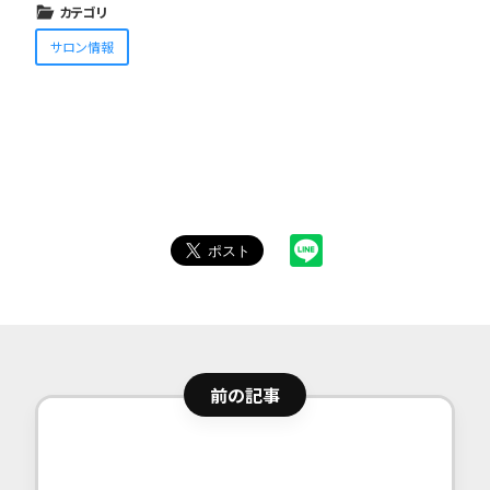
カテゴリ
サロン情報
前の記事