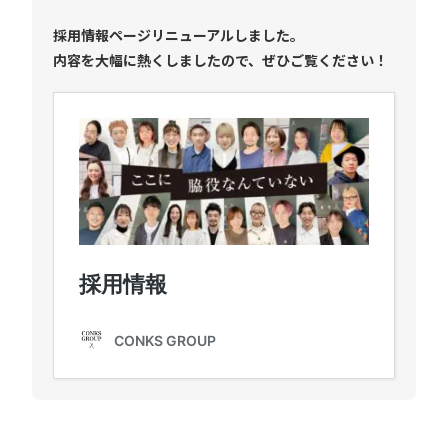
採用情報ページリニューアルしました。
内容を大幅に熱くしましたので、ぜひご覧ください！