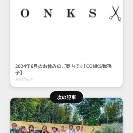
2024年6月のお休みのご案内です【CONKS我孫
子】
2024/5/24
次の記事