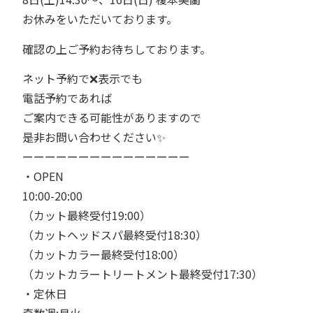
お休みをいただいております。
確認の上ご予約お待ちしております。
ネット予約で❌表示でも
電話予約であれば
ご案内できる可能性がありますので
是非お問い合わせください✨
ーーーーーーーーーーーーーーー⁡⁡⁡
・OPEN⁡⁡⁡
10:00-20:00⁡⁡⁡
（カット最終受付19:00）⁡⁡⁡
（カットヘッドスパ最終受付18:30）
（カットカラー最終受付18:00）⁡⁡⁡
（カットカラートリートメント最終受付17:30）⁡⁡⁡
・定休日