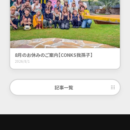
8月のお休みのご案内【CONKS我孫子】
2026/8/1
記事一覧