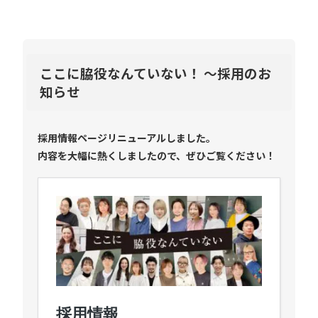
ここに脇役なんていない！ ～採用のお
知らせ
採用情報ページリニューアルしました。
内容を大幅に熱くしましたので、ぜひご覧ください！