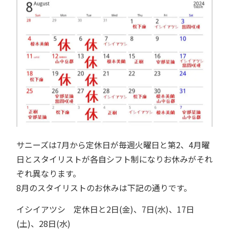
サニーズは7月から定休日が毎週火曜日と第2、4月曜
日とスタイリストが各自シフト制になりお休みがそれ
ぞれ異なります。
8月のスタイリストのお休みは下記の通りです。
イシイアツシ 定休日と2日(金)、7日(水)、17日
(土)、28日(水)