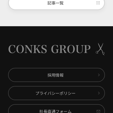
記事一覧
採用情報
プライバシーポリシー
社長直通フォーム