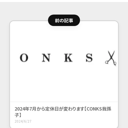
前の記事
2024年7月から定休日が変わります【CONKS我孫
子】
2024/6/27