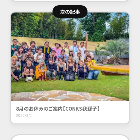
次の記事
8月のお休みのご案内【CONKS我孫子】
2026/8/1