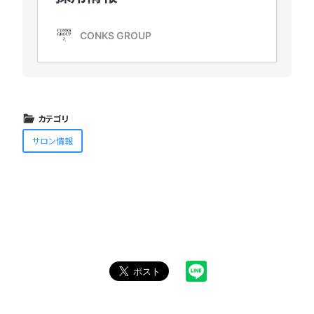
カテゴリ
サロン情報