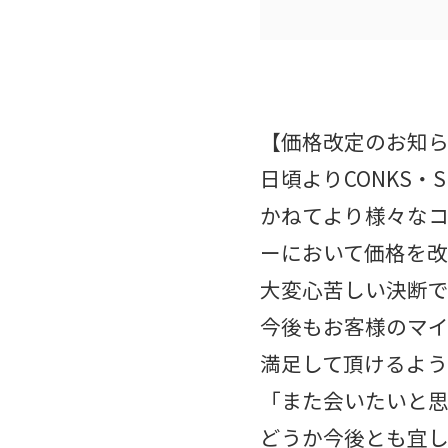
【価格改定のお知
日頃よりCONKS・S
かねてより様々なコ
ーにおいて価格を
大変心苦しい決断で
今後もお客様のマイ
満足して頂けるよ
「また会いたいと思
どうか今後とも宜し