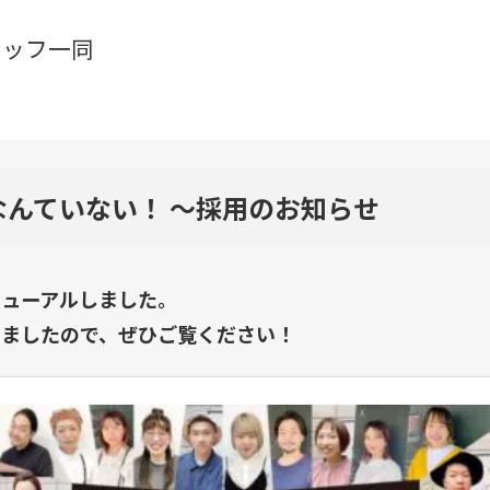
スタッフ一同
なんていない！ ～採用のお知らせ
ニューアルしました。
しましたので、ぜひご覧ください！