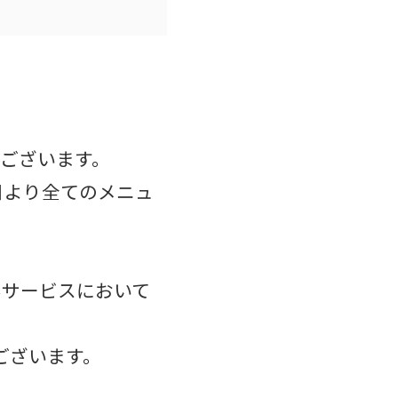
とうございます。
日より全てのメニュ
んサービスにおいて
ございます。