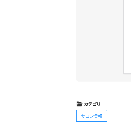
カテゴリ
サロン情報