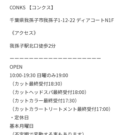
CONKS 【コンクス】
千葉県我孫子市我孫子1-12-22 ディアコートN1F
《アクセス》
我孫子駅北口徒歩2分
ーーーーーーーーーーーーーーーーーーー
OPEN⁡⁡⁡
10:00-19:30 日曜のみ19:00
（カット最終受付18:30）
（カットヘッドスパ最終受付18:00）
（カットカラー最終受付17:30）
（カットカラートリートメント最終受付17:00）⁡⁡⁡
・定休日
基本月曜日
（不定期で変動する事もあります）