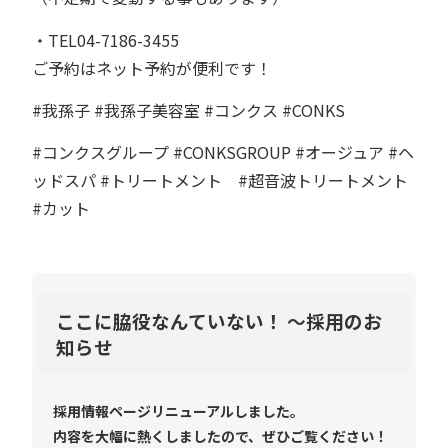
・TEL⁡⁡⁡
04-7186-3455
ご予約はネット予約が便利です！
#我孫子 #我孫子美容室 #コンクス #CONKS
#コンクスグループ #CONKSGROUP #オージュア #ヘ
ッドスパ #トリートメント #超音波トリートメント
#カット
ここに脇役なんていない！ ～採用のお
知らせ
採用情報ページリニューアルしました。
内容を大幅に熱くしましたので、ぜひご覧ください！