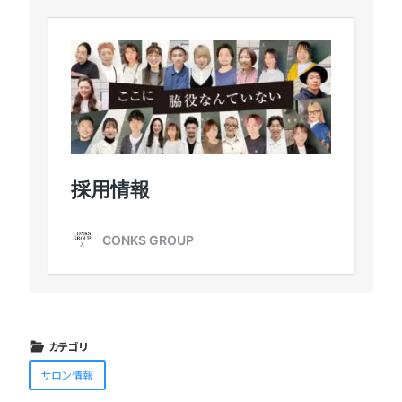
カテゴリ
サロン情報