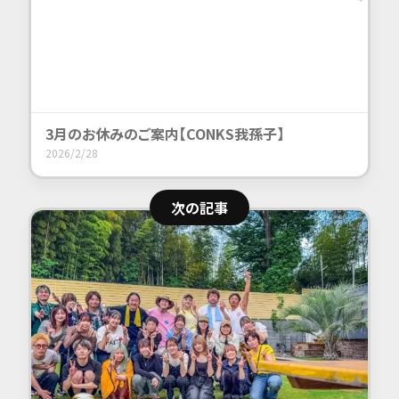
3月のお休みのご案内【CONKS我孫子】
2026/2/28
次の記事