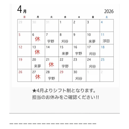
ーーーーーーーーーーーーーーー⁡⁡⁡ーーーー