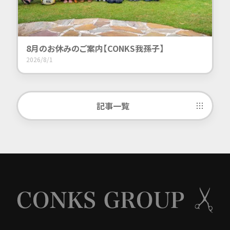
8月のお休みのご案内【CONKS我孫子】
2026/8/1
記事一覧