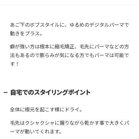
あご下のボブスタイルに、ゆるめのデジタルパーマで
動きをプラス。
癖が強い方は根本に縮毛矯正、毛先にパーマなどの方
法もあるので膨らみが気になる方でもパーマは可能で
す！
自宅でのスタイリングポイント
全体に根元を起こす様にドライ。
毛先はクシャクシャに握りながら乾かす事で大きくパ
ーマが動いてくれます。