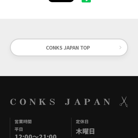
CONKS JAPAN TOP
営業時間
定休日
平日
木曜日
12:00
～
21:00