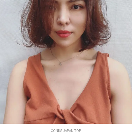
CONKS JAPAN TOP