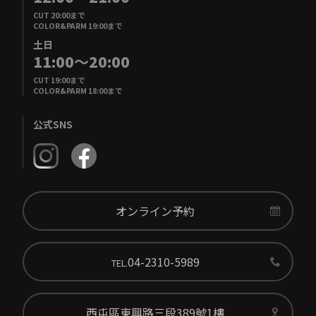
CUT 20:00まで
COLOR&PARM 19:00まで
土日
11:00
～
20:00
CUT 19:00まで
COLOR&PARM 18:00まで
公式SNS
オンライン予約
04-2310-5989
TEL.
西屯區東興路三段389號1樓