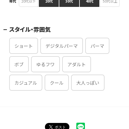
年代
20代以下
20代
30代
40代
50代以上
スタイル・雰囲気
ショート
デジタルパーマ
パーマ
ボブ
ゆるフワ
アダルト
カジュアル
クール
大人っぽい