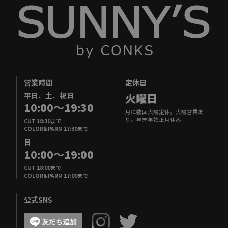
営業時間
定休日
平日、土、祝日
火曜日
10:00
～
19:30
月に数回火曜定休。火曜営業あ
り。年末年始正月休み
CUT 18:30まで
COLOR&PARM 17:30まで
日
10:00
～
19:00
CUT 18:00まで
COLOR&PARM 17:00まで
公式SNS