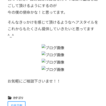
ごして頂けるようにするのが
今の僕の使命かな！と思ってます。
そんなきっかけを感じて頂けるようなヘアスタイルを
これからもたくさん提供していきたいと思ってます
^_^
お気軽にご相談下さいませ！！
カテゴリ
石井正樹