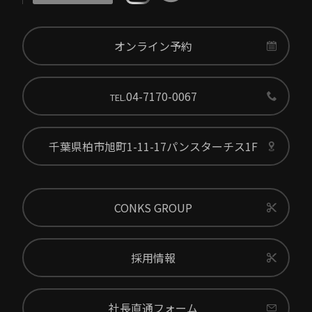
オンライン予約
04-7170-0067
TEL.
千葉県柏市旭町1-11-17パンスターチス1F
CONKS GROUP
採用情報
社長直通フォーム