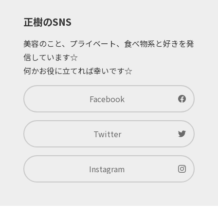
正樹のSNS
美容のこと、プライベート、食べ物系と好きを発
信しています☆
何かお役に立てれば幸いです☆
Facebook
Twitter
Instagram