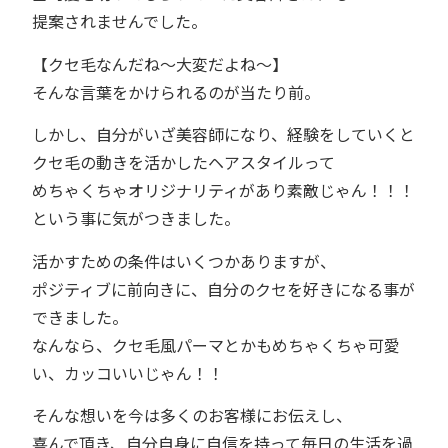
提案されませんでした。
【クセ毛なんだね～大変だよね～】
そんな言葉をかけられるのが当たり前。
しかし、自分がいざ美容師になり、経験をしていくと
クセ毛の動きを活かしたヘアスタイルって
めちゃくちゃオリジナリティがあり素敵じゃん！！！
という事に気がつきました。
活かすための条件はいくつかありますが、
ポジティブに前向きに、自分のクセを好きになる事が
できました。
なんなら、クセ毛風パーマとかもめちゃくちゃ可愛
い、カッコいいじゃん！！
そんな想いを今は多くのお客様にお伝えし、
喜んで頂き、自分自身に自信を持って毎日の生活を過