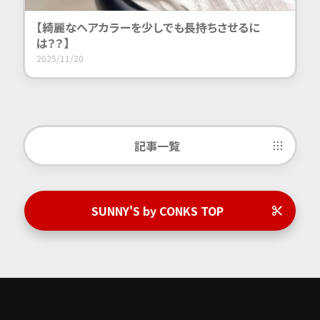
【綺麗なヘアカラーを少しでも長持ちさせるに
は？？】
2025/11/20
記事一覧
SUNNY'S by CONKS TOP