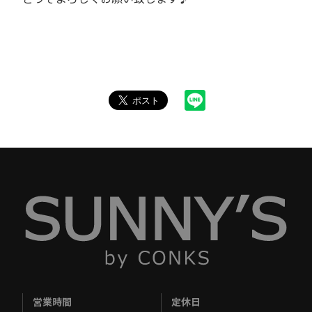
営業時間
定休日