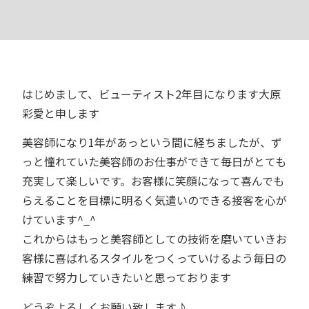
はじめまして、ビューティスト2年目になります大原
彩愛と申します
美容師になり1年があっという間に経ちましたが、ず
っと憧れていた美容師のお仕事ができて毎日がとても
充実して楽しいです。お客様に笑顔になって喜んでも
らえることを目標に明るく気遣いのできる接客を心が
けています^_^
これからはもっと美容師としての技術を磨いていきお
客様に喜ばれるスタイルをつくっていけるよう毎日の
練習で努力していきたいと思っております
どうぞよろしくお願い致します♪