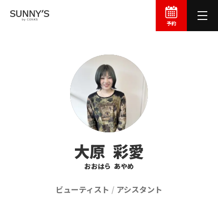
予約
大原
彩愛
おおはら
あやめ
ビューティスト
アシスタント