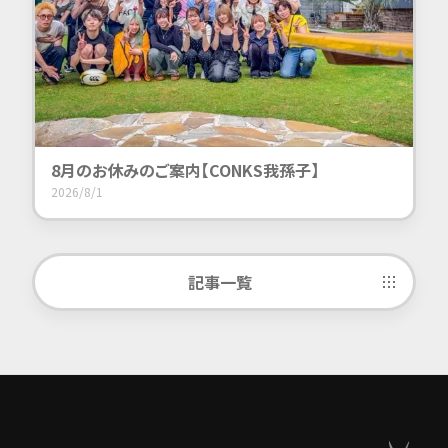
8月のお休みのご案内【CONKS我孫子】
2026/8/1
記事一覧