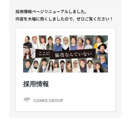
採用情報ページリニューアルしました。
内容を大幅に熱くしましたので、ぜひご覧ください！