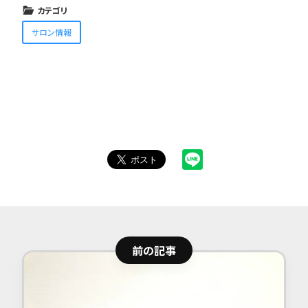
カテゴリ
サロン情報
前の記事