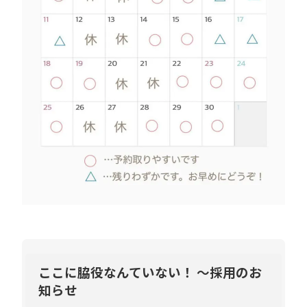
ここに脇役なんていない！ ～採用のお
知らせ