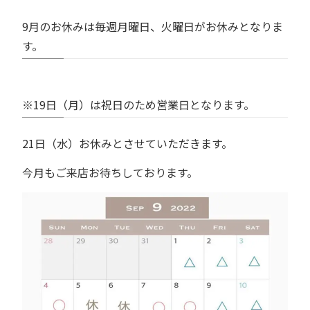
9月のお休みは毎週月曜日、火曜日がお休みとなりま
す。
※19日（月）は祝日のため営業日となります。
21日（水）お休みとさせていただきます。
今月もご来店お待ちしております。