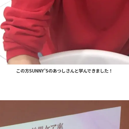
この方SUNNY’Sのあつしさんと学んできました！