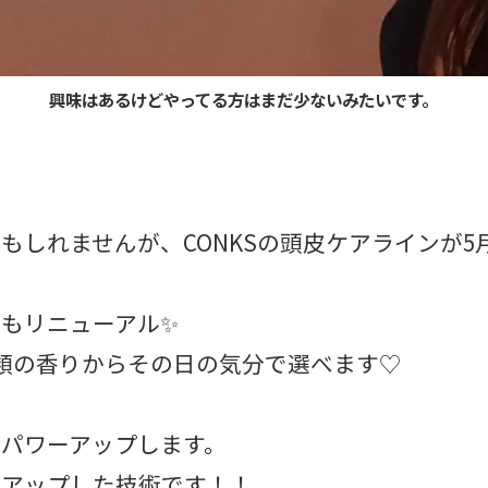
興味はあるけどやってる方はまだ少ないみたいです。
もしれませんが、CONKSの頭皮ケアラインが5
もリニューアル✨
類の香りからその日の気分で選べます♡
パワーアップします。
がアップした技術です！！