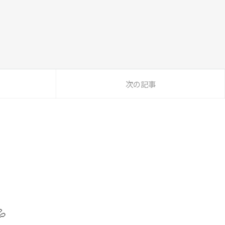
次の記事
