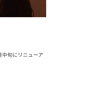
月中旬にリニューア