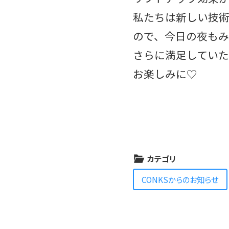
私たちは新しい技
ので、今日の夜もみ
さらに満足していた
お楽しみに♡
カテゴリ
CONKSからのお知らせ