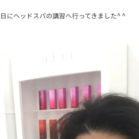
日にヘッドスパの講習へ行ってきました^ ^