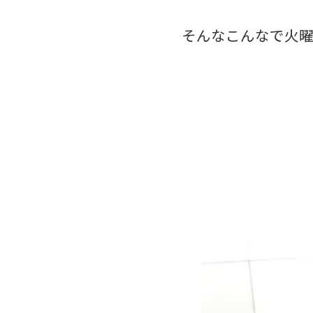
そんなこんなで火曜