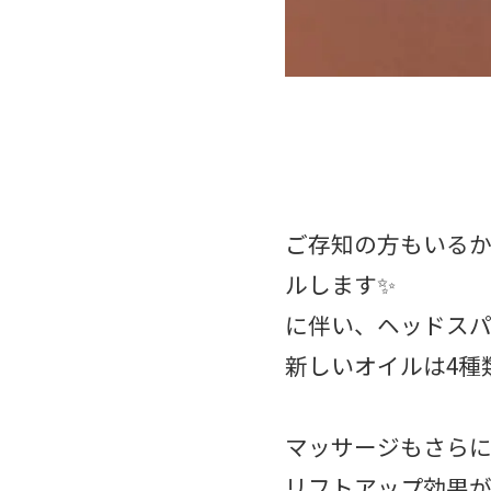
ご存知の方もいるか
ルします✨
に伴い、ヘッドスパ
新しいオイルは4種
マッサージもさらに
リフトアップ効果