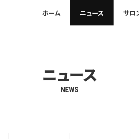
ホーム
ニュース
サロ
ニュース
NEWS