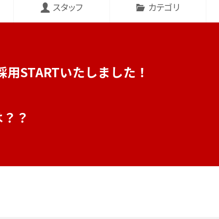
スタッフ
カテゴリ
採用STARTいたしました！
は？？