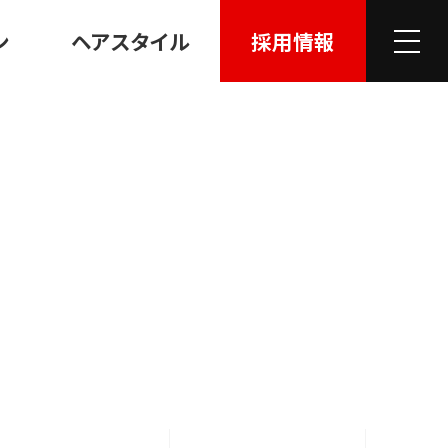
ン
ヘアスタイル
採用情報