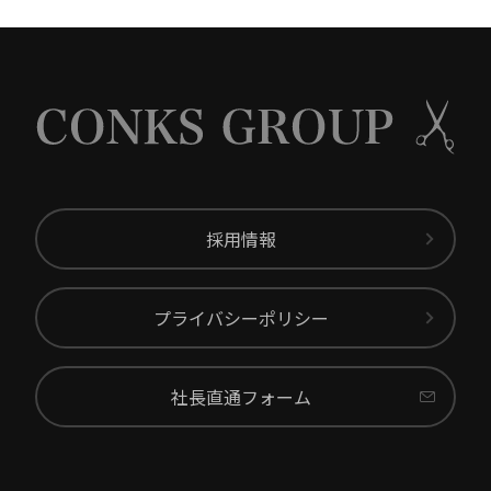
採用情報
プライバシーポリシー
社長直通フォーム