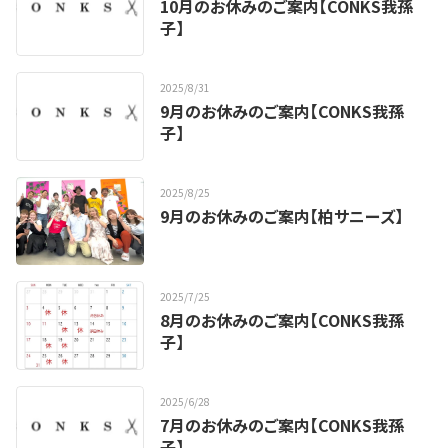
10月のお休みのご案内【CONKS我孫
子】
2025
/
8
/
31
9月のお休みのご案内【CONKS我孫
子】
2025
/
8
/
25
9月のお休みのご案内【柏サニーズ】
2025
/
7
/
25
8月のお休みのご案内【CONKS我孫
子】
2025
/
6
/
28
7月のお休みのご案内【CONKS我孫
子】