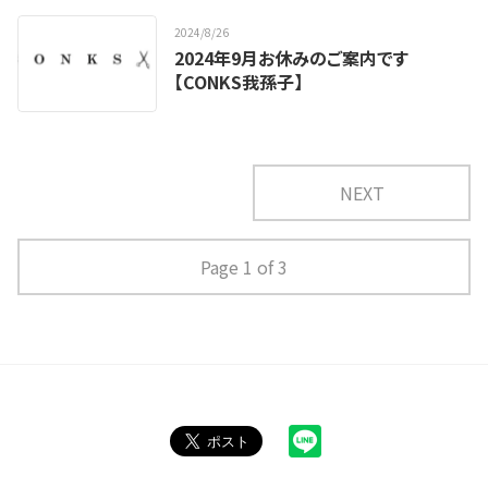
2024
/
8
/
26
2024年9月お休みのご案内です
【CONKS我孫子】
NEXT
Page 1 of 3