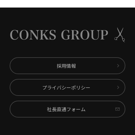
採用情報
プライバシーポリシー
社長直通フォーム