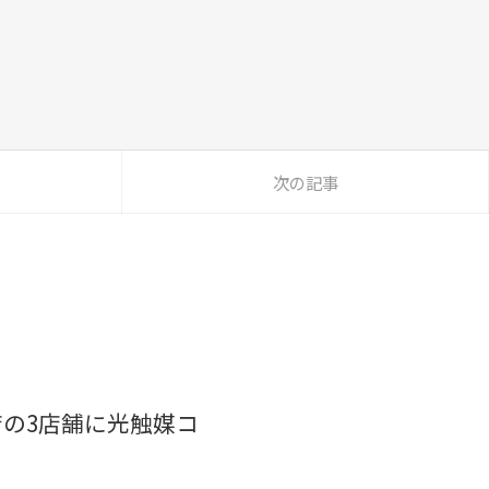
次の記事
の3店舗に光触媒コ