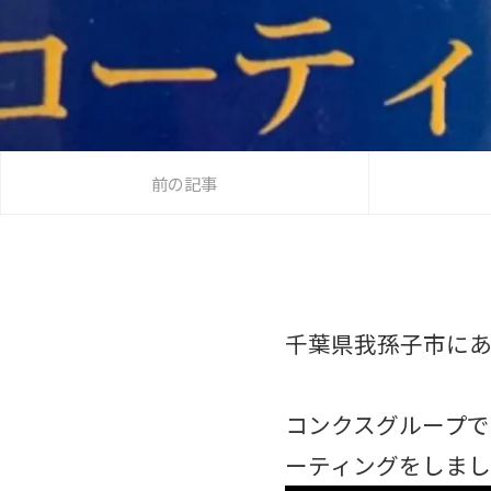
前の記事
千葉県我孫子市に
コンクスグループで
ーティングをしまし