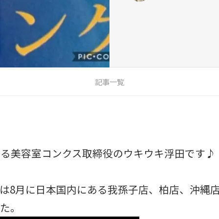
記事一覧
ある美容室コンクス取締役のウキウキ浮田です♪
は8月に日本国内にある我孫子店、柏店、沖縄店
た。