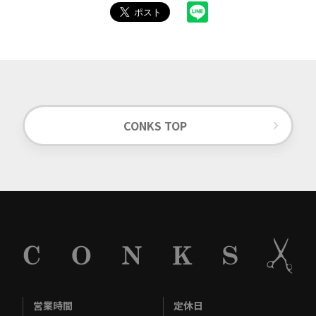
CONKS TOP
営業時間
定休日