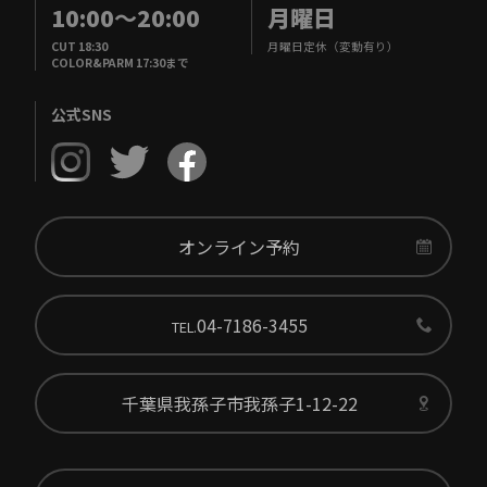
10:00
～
20:00
月曜日
CUT 18:30
月曜日定休（変動有り）
COLOR&PARM 17:30まで
公式SNS
オンライン予約
04-7186-3455
TEL.
千葉県我孫子市我孫子1-12-22