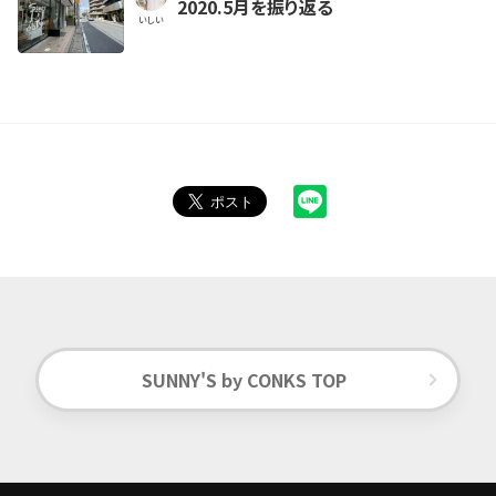
2020.5月を振り返る
いしい
SUNNY'S by CONKS TOP