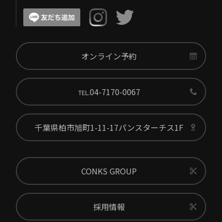
オンライン予約
04-7170-0067
TEL.
千葉県柏市旭町1-11-17パンスターチス1F
CONKS GROUP
採用情報