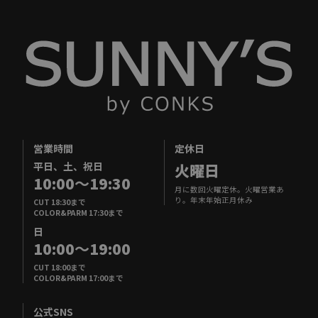
営業時間
定休日
平日、土、祝日
火曜日
10:00
～
19:30
月に数回火曜定休。火曜営業あ
り。年末年始正月休み
CUT 18:30まで
COLOR&PARM 17:30まで
日
10:00
～
19:00
CUT 18:00まで
COLOR&PARM 17:00まで
公式SNS