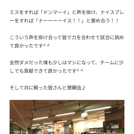
ミスをすれば「ドンマーイ」と声を掛け、ナイスプレ
ーをすれば「ナーーーーイス！！」と褒め合う！！
こういう声を掛け合って皆で力を合わせて試合に挑め
て良かったです^ ^
全然ダメだった僕も少しはマシになって、チームに少
しでも貢献できて良かったです^ ^
そして共に戦った皆さんと懇親会♪