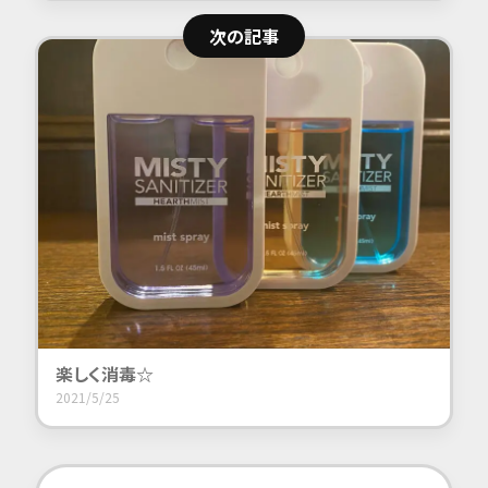
次の記事
楽しく消毒☆
2021/5/25