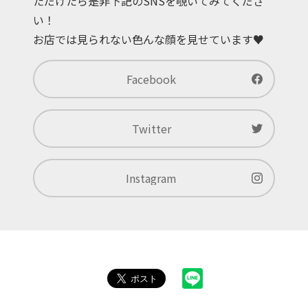
ただけたら是非下記のSNSを覗いてみてくださ
い！
お店では見られない色んな顔を見せています♥
Facebook
Twitter
Instagram