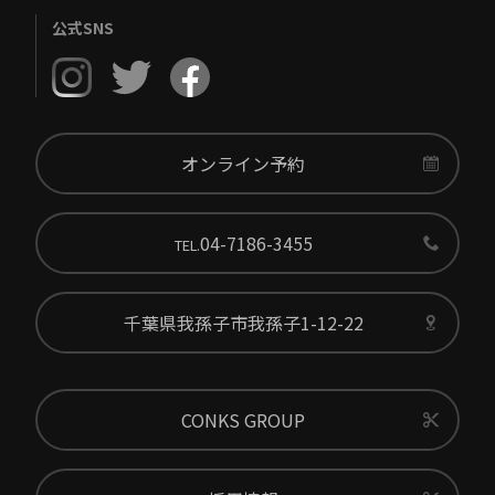
公式SNS
オンライン予約
04-7186-3455
TEL.
千葉県我孫子市我孫子1-12-22
CONKS GROUP