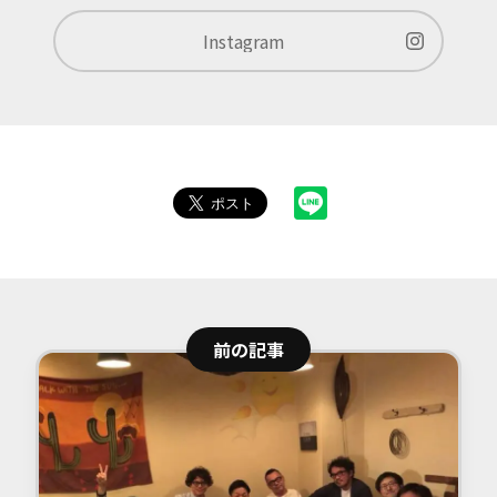
Instagram
前の記事