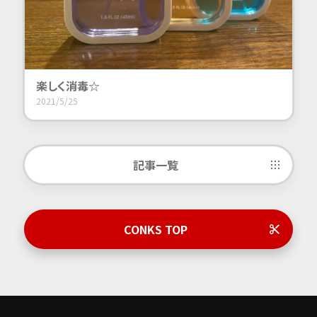
楽しく消毒☆
2021/5/25
記事一覧
CONKS TOP