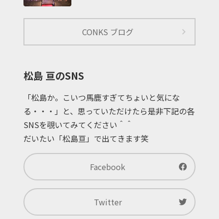
CONKS ブログ
松島 亘のSNS
「松島か。こいつ馬鹿すぎてちょいと気にな
る・・・」と、思っていただけたら是非下記の各
SNSを覗いてみてください＾＾
だいたい「松島亘」で出てきます笑
Facebook
Twitter