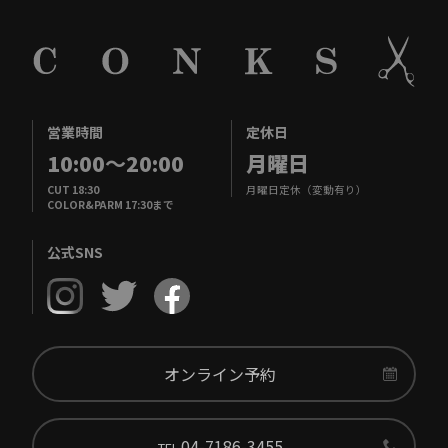
営業時間
定休日
10:00
～
20:00
月曜日
CUT 18:30
月曜日定休（変動有り）
COLOR&PARM 17:30まで
公式SNS
オンライン予約
04-7186-3455
TEL.