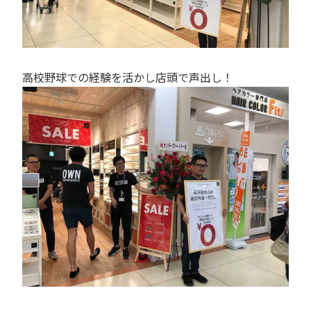
高校野球での経験を活かし店頭で声出し！