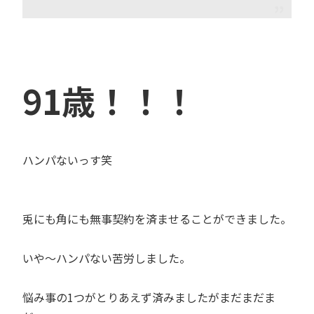
91歳！！！
ハンパないっす笑
兎にも角にも無事契約を済ませることができました。
いや〜ハンパない苦労しました。
悩み事の1つがとりあえず済みましたがまだまだま