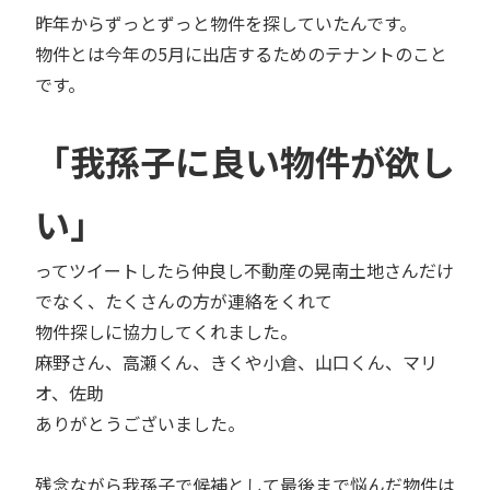
昨年からずっとずっと物件を探していたんです。
物件とは今年の5月に出店するためのテナントのこと
です。
「我孫子に良い物件が欲し
い」
ってツイートしたら仲良し不動産の晃南土地さんだけ
でなく、たくさんの方が連絡をくれて
物件探しに協力してくれました。
麻野さん、高瀬くん、きくや小倉、山口くん、マリ
オ、佐助
ありがとうございました。
残念ながら我孫子で候補として最後まで悩んだ物件は