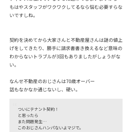
もはやスタッフがワクワクしてるなら悩む必要すらな
いですしね。
契約を決めてから大家さんと不動産屋さんは謎の値上
げをしてきたり、勝手に請求書書き換えるなど意味の
わからないトラブルが3回もありましたがしょうがな
い。
なんせ不動産のおじさんは70歳オーバー
話もなかなか通じないし、硬い。
ついにテナント契約！
と思ったら
また問題発生…
このおじさんハンパないよマジで。