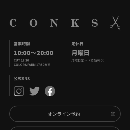
営業時間
定休日
10:00
～
20:00
月曜日
CUT 18:30
月曜日定休（変動有り）
COLOR&PARM 17:30まで
公式SNS
オンライン予約