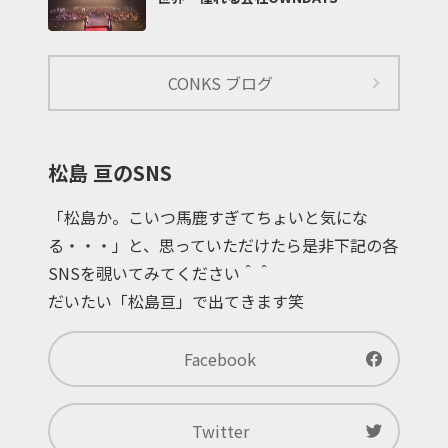
CONKS ブログ
松島 亘のSNS
「松島か。こいつ馬鹿すぎてちょいと気にな
る・・・」と、思っていただけたら是非下記の各
SNSを覗いてみてください＾＾
だいたい「松島亘」で出てきます笑
Facebook
Twitter