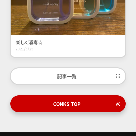
楽しく消毒☆
2021/5/25
記事一覧
CONKS TOP