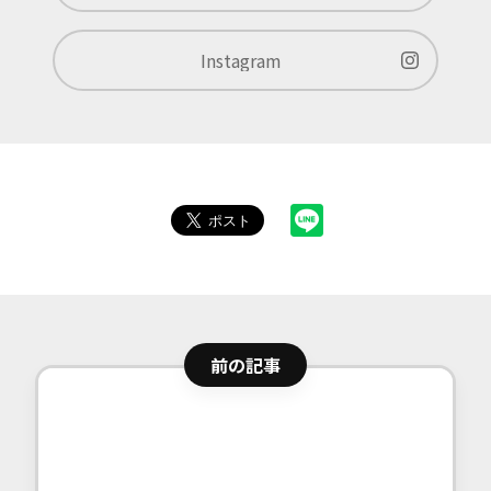
Instagram
前の記事