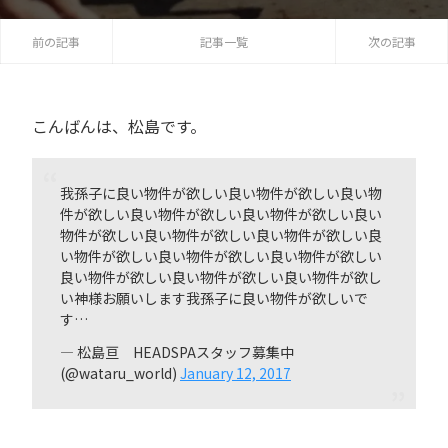
前の記事
記事一覧
次の記事
こんばんは、松島です。
我孫子に良い物件が欲しい良い物件が欲しい良い物
件が欲しい良い物件が欲しい良い物件が欲しい良い
物件が欲しい良い物件が欲しい良い物件が欲しい良
い物件が欲しい良い物件が欲しい良い物件が欲しい
良い物件が欲しい良い物件が欲しい良い物件が欲し
い神様お願いします我孫子に良い物件が欲しいで
す…
— 松島亘 HEADSPAスタッフ募集中
(@wataru_world)
January 12, 2017