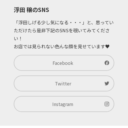
浮田 穣のSNS
「浮田しげる少し気になる・・・」と、思ってい
ただけたら是非下記のSNSを覗いてみてくださ
い！
お店では見られない色んな顔を見せています♥
Facebook
Twitter
Instagram