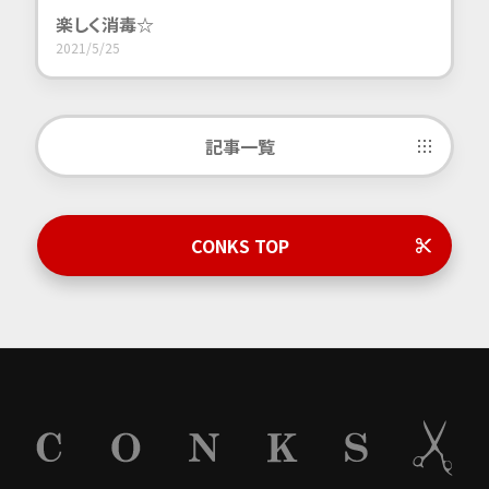
楽しく消毒☆
2021/5/25
記事一覧
CONKS TOP