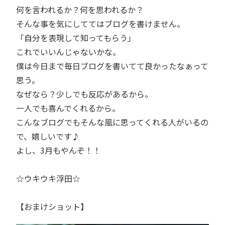
何を言われるか？何を思われるか？
そんな事を気にしててはブログを書けません。
「自分を表現して知ってもらう」
これでいいんじゃないかな。
僕は今日まで毎日ブログを書いてて良かったなぁって
思う。
なぜなら？少しでも反応があるから。
一人でも喜んでくれるから。
こんなブログでもそんな風に思ってくれる人がいるの
で、嬉しいです♪
よし、3月もやんぞ！！
☆ウキウキ浮田☆
【おまけショット】