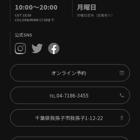
10:00
～
20:00
月曜日
CUT 18:30
月曜日定休（変動有り）
COLOR&PARM 17:30まで
公式SNS
オンライン予約
04-7186-3455
TEL.
千葉県我孫子市我孫子1-12-22