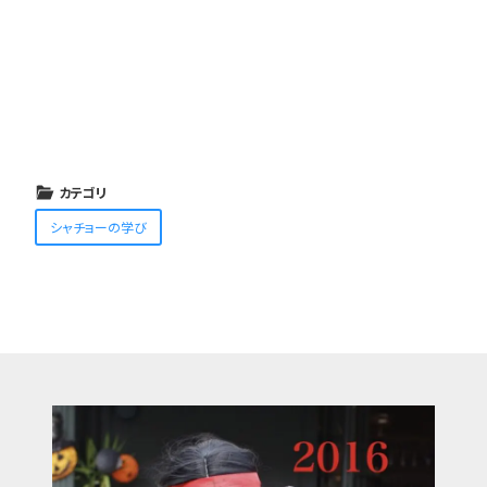
カテゴリ
シャチョーの学び