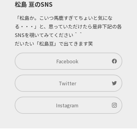
松島 亘のSNS
「松島か。こいつ馬鹿すぎてちょいと気にな
る・・・」と、思っていただけたら是非下記の各
SNSを覗いてみてください＾＾
だいたい「松島亘」で出てきます笑
Facebook
Twitter
Instagram