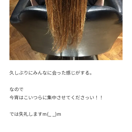
久しぶりにみんなに会った感じがする。
なので
今宵はこいつらに集中させてくださっい！！
では失礼しますm(_ _)m