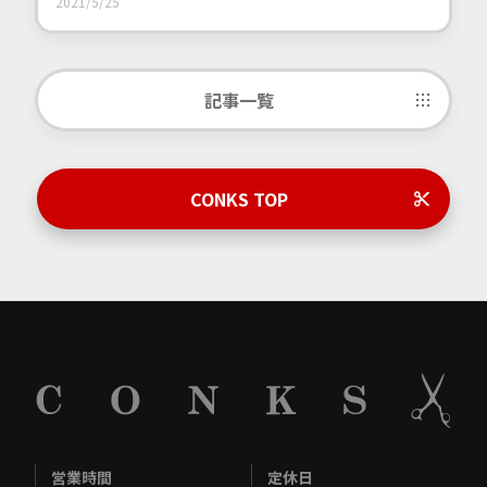
2021/5/25
記事一覧
CONKS TOP
営業時間
定休日